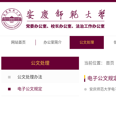
网站首页
办公室简介
公文处理
公文处理
当前位置：
首页
公文处理办法
电子公文规
电子公文规定
安庆师范大学电