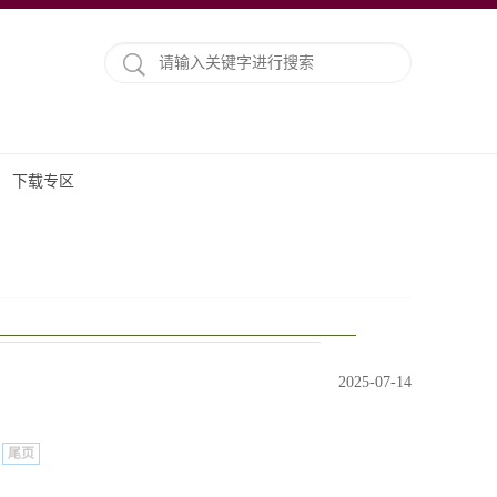
下载专区
2025-07-14
尾页