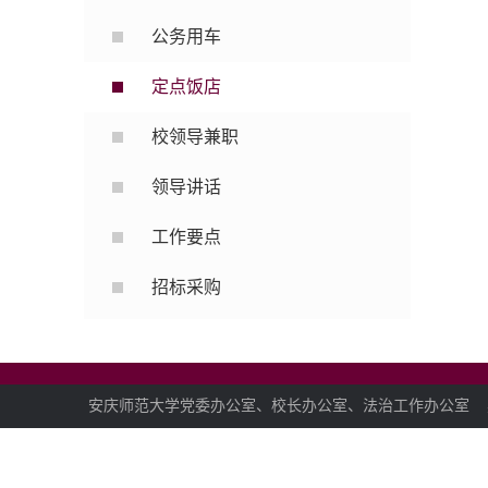
公务用车
定点饭店
校领导兼职
领导讲话
工作要点
招标采购
安庆师范大学党委办公室、校长办公室、法治工作办公室 办公地址