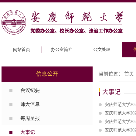
网站首页
办公室简介
公文处理
信息公开
当前位置：
首页
会议纪要
大事记
师大信息
安庆师范大学20
安庆师范大学20
每周呈报
安庆师范大学20
安庆师范大学20
大事记