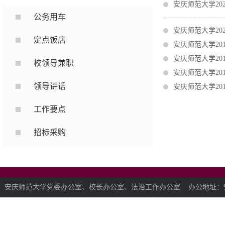
安庆师范大学20
公务用车
安庆师范大学20
定点饭店
安庆师范大学20
安庆师范大学20
校领导兼职
安庆师范大学20
领导讲话
安庆师范大学20
工作要点
招标采购
安庆师范大学党委办公室、校长办公室、法治工作办公室 办公地址：安徽省安庆