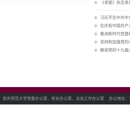
《求是》杂志发
习近平在中共中
在庆祝中国共产
推进新时代党建
坚持和加强党的
解读党的十九届
安庆师范大学党委办公室、校长办公室、法治工作办公室 办公地址：安徽省安庆