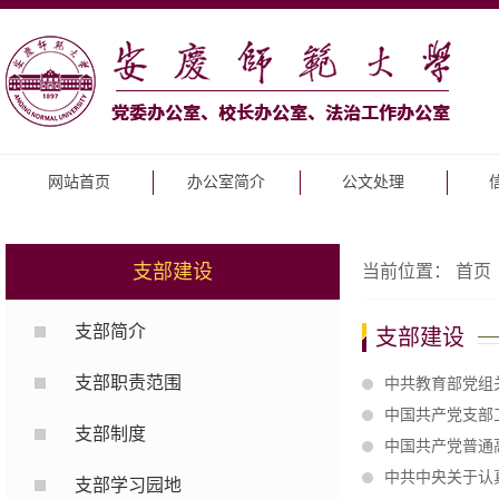
网站首页
办公室简介
公文处理
支部建设
当前位置：
首页
支部简介
支部建设
支部职责范围
中共教育部党组
中国共产党支部
支部制度
中国共产党普通
中共中央关于认
支部学习园地